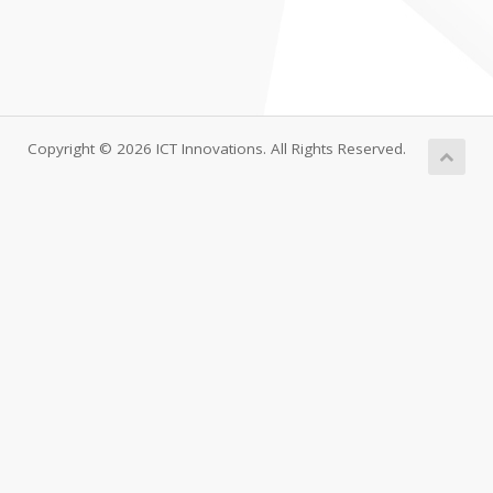
Copyright © 2026 ICT Innovations. All Rights Reserved.