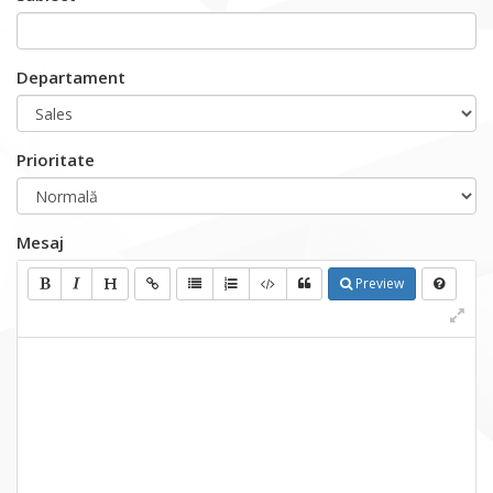
Departament
Prioritate
Mesaj
Preview