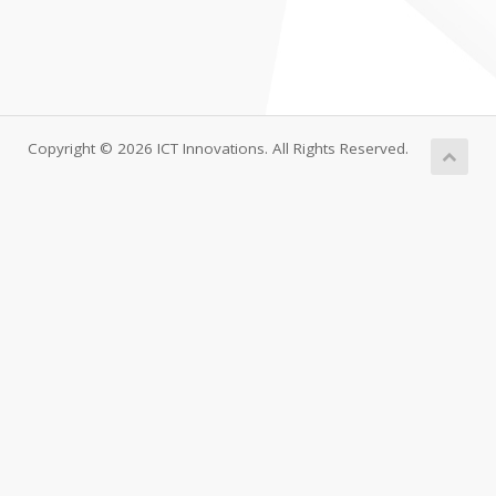
Copyright © 2026 ICT Innovations. All Rights Reserved.